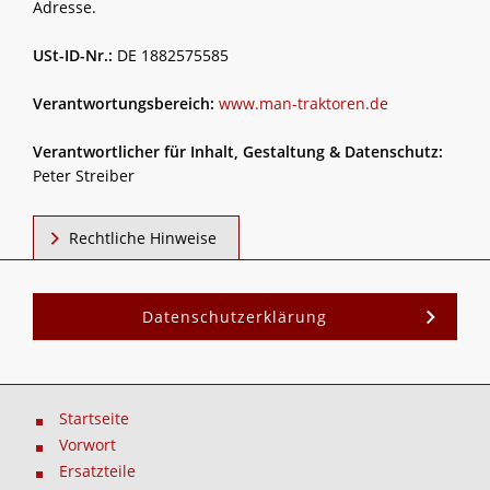
Adresse.
USt-ID-Nr.:
DE 1882575585
Verantwortungsbereich:
www.man-traktoren.de
Verantwortlicher für Inhalt, Gestaltung & Datenschutz:
Peter Streiber
Rechtliche Hinweise
Datenschutzerklärung
Startseite
Vorwort
Ersatzteile